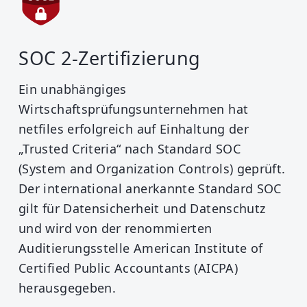
SOC 2-Zertifizierung
Ein unabhängiges
Wirtschaftsprüfungsunternehmen hat
netfiles erfolgreich auf Einhaltung der
„Trusted Criteria“ nach Standard SOC
(System and Organization Controls) geprüft.
Der international anerkannte Standard SOC
gilt für Datensicherheit und Datenschutz
und wird von der renommierten
Auditierungsstelle American Institute of
Certified Public Accountants (AICPA)
herausgegeben.