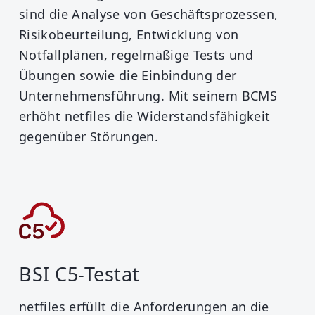
sind die Analyse von Geschäftsprozessen,
Risikobeurteilung, Entwicklung von
Notfallplänen, regelmäßige Tests und
Übungen sowie die Einbindung der
Unternehmensführung. Mit seinem BCMS
erhöht netfiles die Widerstandsfähigkeit
gegenüber Störungen.
BSI C5-Testat
netfiles erfüllt die Anforderungen an die