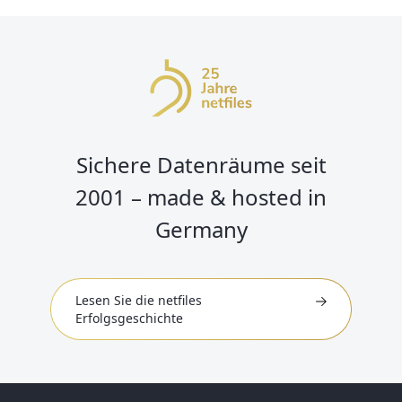
Sichere Datenräume seit
2001 – made & hosted in
Germany
Lesen Sie die netfiles
Erfolgsgeschichte