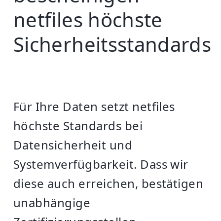
netfiles höchste
Sicherheitsstandards
Für Ihre Daten setzt netfiles
höchste Standards bei
Datensicherheit und
Systemverfügbarkeit. Dass wir
diese auch erreichen, bestätigen
unabhängige