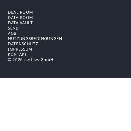
DEAL ROOM
DATA ROOM
DATA VAULT
SEND
AGB
NUTZUNGSBEDINGUNGEN
DATENSCHUTZ
IMPRESSUM
KONTAKT
© 2026 netfiles GmbH