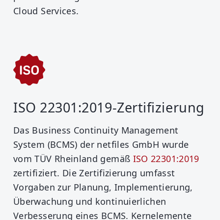
Cloud Services.
ISO 22301:2019-Zertifizierung
Das Business Continuity Management
System (BCMS) der netfiles GmbH wurde
vom TÜV Rheinland gemäß
ISO 22301:2019
zertifiziert. Die Zertifizierung umfasst
Vorgaben zur Planung, Implementierung,
Überwachung und kontinuierlichen
Verbesserung eines BCMS. Kernelemente