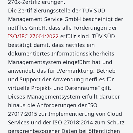
270x-Zertifizierungen.
Die Zertifizierungsstelle der TÜV SÜD
Management Service GmbH bescheinigt der
netfiles GmbH, dass alle Forderungen der
ISO/IEC 27001:2022
erfüllt sind. TÜV SÜD
bestätigt damit, dass netfiles ein
dokumentiertes Informationssicherheits-
Managementsystem eingeführt hat und
anwendet, das für „Vermarktung, Betrieb
und Support der Anwendung netfiles für
virtuelle Projekt- und Datenräume“ gilt.
Dieses Managementsystem erfüllt darüber
hinaus die Anforderungen der ISO
27017:2015 zur Implementierung von Cloud
Services und der ISO 27018:2014 zum Schutz
personenbezogener Daten bei öffentlichen