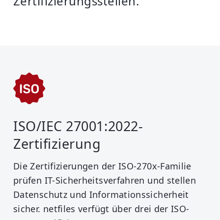
Zertifizierungsstellen.
ISO/IEC 27001:2022-
Zertifizierung
Die Zertifizierungen der ISO-270x-Familie
prüfen IT-Sicherheitsverfahren und stellen
Datenschutz und Informationssicherheit
sicher. netfiles verfügt über drei der ISO-