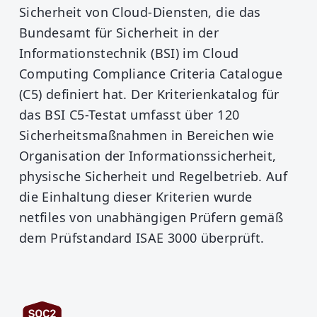
Sicherheit von Cloud-Diensten, die das
Bundesamt für Sicherheit in der
Informationstechnik (BSI) im Cloud
Computing Compliance Criteria Catalogue
(C5) definiert hat. Der Kriterienkatalog für
das BSI C5-Testat umfasst über 120
Sicherheitsmaßnahmen in Bereichen wie
Organisation der Informationssicherheit,
physische Sicherheit und Regelbetrieb. Auf
die Einhaltung dieser Kriterien wurde
netfiles von unabhängigen Prüfern gemäß
dem Prüfstandard ISAE 3000 überprüft.