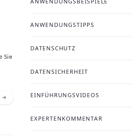
ANWENDUNGSBEISPIELE
ANWENDUNGSTIPPS
DATENSCHUTZ
e Sie
DATENSICHERHEIT
EINFÜHRUNGSVIDEOS
EXPERTENKOMMENTAR