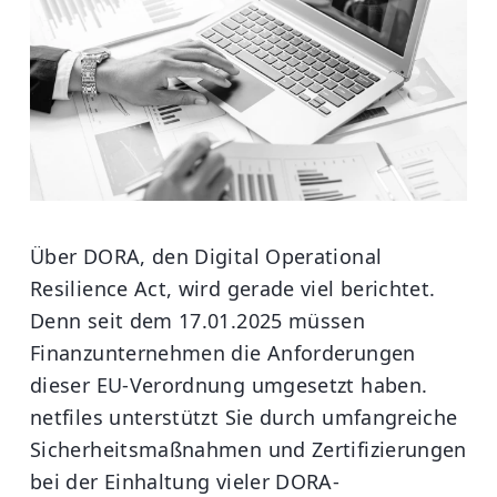
Über DORA, den Digital Operational
Resilience Act, wird gerade viel berichtet.
Denn seit dem 17.01.2025 müssen
Finanzunternehmen die Anforderungen
dieser EU-Verordnung umgesetzt haben.
netfiles unterstützt Sie durch umfangreiche
Sicherheitsmaßnahmen und Zertifizierungen
bei der Einhaltung vieler DORA-