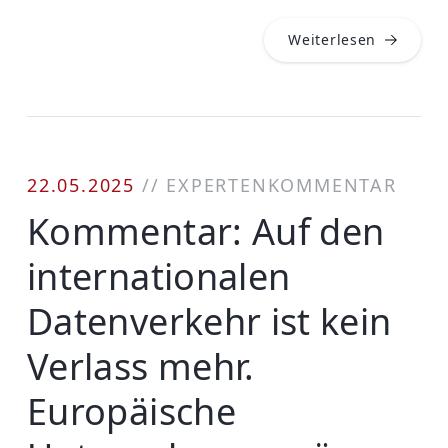
Weiterlesen
22.05.2025
//
EXPERTENKOMMENTAR
Kommentar: Auf den
internationalen
Datenverkehr ist kein
Verlass mehr.
Europäische