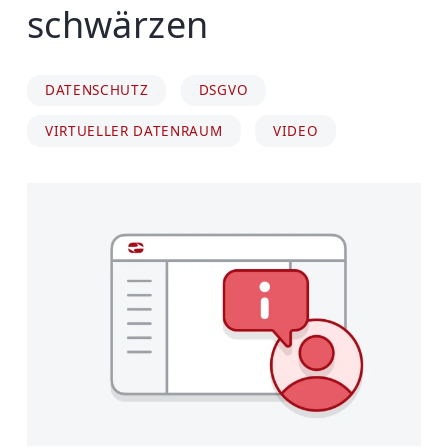
schwärzen
DATENSCHUTZ
DSGVO
VIRTUELLER DATENRAUM
VIDEO