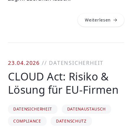
Weiterlesen
23.04.2026
//
DATENSICHERHEIT
CLOUD Act: Risiko &
Lösung für EU-Firmen
DATENSICHERHEIT
DATENAUSTAUSCH
COMPLIANCE
DATENSCHUTZ