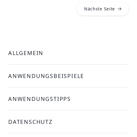
Nächste Seite
ALLGEMEIN
ANWENDUNGSBEISPIELE
ANWENDUNGSTIPPS
DATENSCHUTZ