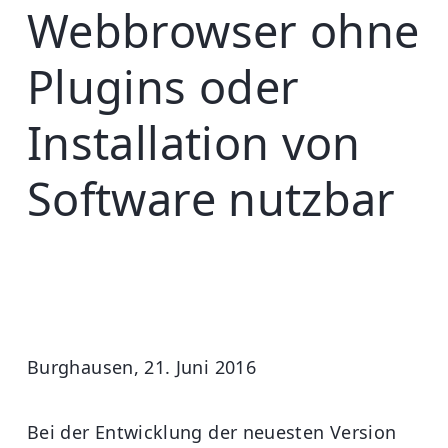
Webbrowser ohne
Plugins oder
Installation von
Software nutzbar
Burghausen, 21. Juni 2016
Bei der Entwicklung der neuesten Version