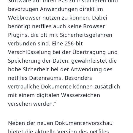
Software auf Ihren PCs zu installieren und
bevorzugen Anwendungen direkt im
Webbrowser nutzen zu können. Dabei
benötigt netfiles auch keine Browser
Plugins, die oft mit Sicherheitsgefahren
verbunden sind. Eine 256-bit
Verschlüsselung bei der Übertragung und
Speicherung der Daten, gewährleistet die
hohe Sicherheit bei der Anwendung des
netfiles Datenraums. Besonders
vertrauliche Dokumente können zusätzlich
mit einem digitalen Wasserzeichen
versehen werden.”
Neben der neuen Dokumentenvorschau
bietet die aktuelle Version des netfiles