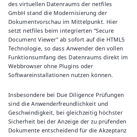
des virtuellen Datenraums der netfiles
GmbH stand die Modernisierung der
Dokumentvorschau im Mittelpunkt. Hier
setzt netfiles beim integrierten “Secure
Document Viewer” ab sofort auf die HTML5
Technologie, so dass Anwender den vollen
Funktionsumfang des Datenraums direkt im
Webbrowser ohne Plugins oder
Softwareinstallationen nutzen können.
Insbesondere bei Due Diligence Prüfungen
sind die Anwenderfreundlichkeit und
Geschwindigkeit, bei gleichzeitig höchster
Sicherheit bei der Anzeige der zu prüfenden
Dokumente entscheidend für die Akzeptanz