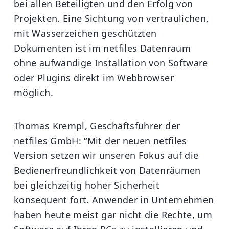
bei allen Beteiligten und den Erfolg von
Projekten. Eine Sichtung von vertraulichen,
mit Wasserzeichen geschützten
Dokumenten ist im netfiles Datenraum
ohne aufwändige Installation von Software
oder Plugins direkt im Webbrowser
möglich.
Thomas Krempl, Geschäftsführer der
netfiles GmbH: “Mit der neuen netfiles
Version setzen wir unseren Fokus auf die
Bedienerfreundlichkeit von Datenräumen
bei gleichzeitig hoher Sicherheit
konsequent fort. Anwender in Unternehmen
haben heute meist gar nicht die Rechte, um