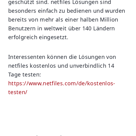
geschützt sind. netfiles Lösungen sind
besonders einfach zu bedienen und wurden
bereits von mehr als einer halben Million
Benutzern in weltweit über 140 Ländern
erfolgreich eingesetzt.
Interessenten können die Lösungen von
netfiles kostenlos und unverbindlich 14
Tage testen:
https://www.netfiles.com/de/kostenlos-
testen/