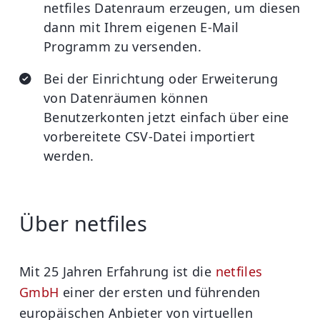
netfiles Datenraum erzeugen, um diesen
dann mit Ihrem eigenen E-Mail
Programm zu versenden.
Bei der Einrichtung oder Erweiterung
von Datenräumen können
Benutzerkonten jetzt einfach über eine
vorbereitete CSV-Datei importiert
werden.
Über netfiles
Mit 25 Jahren Erfahrung ist die
netfiles
GmbH
einer der ersten und führenden
europäischen Anbieter von virtuellen