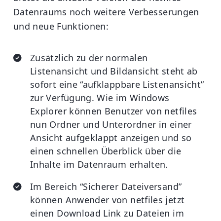
Datenraums noch weitere Verbesserungen
und neue Funktionen:
Zusätzlich zu der normalen
Listenansicht und Bildansicht steht ab
sofort eine “aufklappbare Listenansicht”
zur Verfügung. Wie im Windows
Explorer können Benutzer von netfiles
nun Ordner und Unterordner in einer
Ansicht aufgeklappt anzeigen und so
einen schnellen Überblick über die
Inhalte im Datenraum erhalten.
Im Bereich “Sicherer Dateiversand”
können Anwender von netfiles jetzt
einen Download Link zu Dateien im