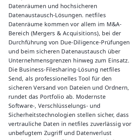
Datenräumen und hochsicheren
Datenaustausch-Lösungen. netfiles
Datenräume kommen vor allem im M&A-
Bereich (Mergers & Acquisitions), bei der
Durchführung von Due-Diligence-Prüfungen
und beim sicheren Datenaustausch über
Unternehmensgrenzen hinweg zum Einsatz.
Die Business-Filesharing-Lösung netfiles
Send, als professionelles Tool für den
sicheren Versand von Dateien und Ordnern,
rundet das Portfolio ab. Modernste
Software-, Verschlüsselungs- und
Sicherheitstechnologien stellen sicher, dass
vertrauliche Daten in netfiles zuverlässig vor
unbefugtem Zugriff und Datenverlust