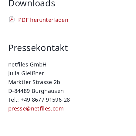
Downloads
PDF herunterladen
Pressekontakt
netfiles GmbH
Julia Gleißner
Marktler Strasse 2b
D-84489 Burghausen
Tel.: +49 8677 91596-28
presse@netfiles.com