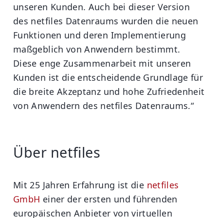
unseren Kunden. Auch bei dieser Version
des netfiles Datenraums wurden die neuen
Funktionen und deren Implementierung
maßgeblich von Anwendern bestimmt.
Diese enge Zusammenarbeit mit unseren
Kunden ist die entscheidende Grundlage für
die breite Akzeptanz und hohe Zufriedenheit
von Anwendern des netfiles Datenraums.“
Über netfiles
Mit 25 Jahren Erfahrung ist die
netfiles
GmbH
einer der ersten und führenden
europäischen Anbieter von virtuellen