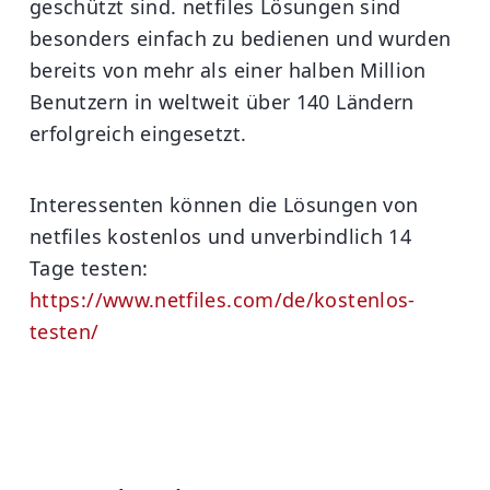
geschützt sind. netfiles Lösungen sind
besonders einfach zu bedienen und wurden
bereits von mehr als einer halben Million
Benutzern in weltweit über 140 Ländern
erfolgreich eingesetzt.
Interessenten können die Lösungen von
netfiles kostenlos und unverbindlich 14
Tage testen:
https://www.netfiles.com/de/kostenlos-
testen/