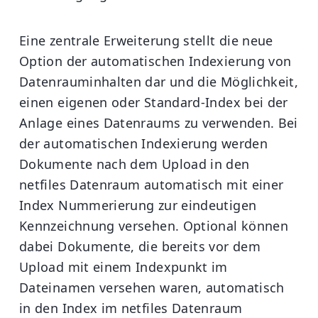
Eine zentrale Erweiterung stellt die neue
Option der automatischen Indexierung von
Datenrauminhalten dar und die Möglichkeit,
einen eigenen oder Standard-Index bei der
Anlage eines Datenraums zu verwenden. Bei
der automatischen Indexierung werden
Dokumente nach dem Upload in den
netfiles Datenraum automatisch mit einer
Index Nummerierung zur eindeutigen
Kennzeichnung versehen. Optional können
dabei Dokumente, die bereits vor dem
Upload mit einem Indexpunkt im
Dateinamen versehen waren, automatisch
in den Index im netfiles Datenraum