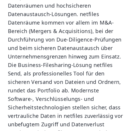
Datenräumen und hochsicheren
Datenaustausch-Lösungen. netfiles
Datenräume kommen vor allem im M&A-
Bereich (Mergers & Acquisitions), bei der
Durchführung von Due-Diligence-Prüfungen
und beim sicheren Datenaustausch über
Unternehmensgrenzen hinweg zum Einsatz.
Die Business-Filesharing-Lösung netfiles
Send, als professionelles Tool für den
sicheren Versand von Dateien und Ordnern,
rundet das Portfolio ab. Modernste
Software-, Verschlüsselungs- und
Sicherheitstechnologien stellen sicher, dass
vertrauliche Daten in netfiles zuverlässig vor
unbefugtem Zugriff und Datenverlust