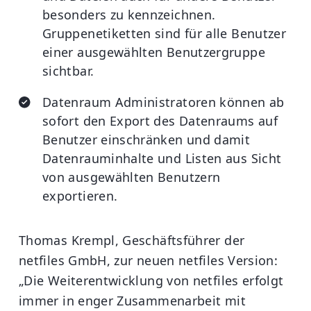
besonders zu kennzeichnen.
Gruppenetiketten sind für alle Benutzer
einer ausgewählten Benutzergruppe
sichtbar.
Datenraum Administratoren können ab
sofort den Export des Datenraums auf
Benutzer einschränken und damit
Datenrauminhalte und Listen aus Sicht
von ausgewählten Benutzern
exportieren.
Thomas Krempl, Geschäftsführer der
netfiles GmbH, zur neuen netfiles Version:
„Die Weiterentwicklung von netfiles erfolgt
immer in enger Zusammenarbeit mit