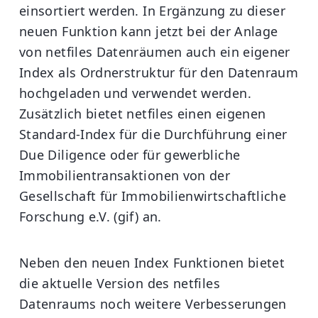
einsortiert werden. In Ergänzung zu dieser
neuen Funktion kann jetzt bei der Anlage
von netfiles Datenräumen auch ein eigener
Index als Ordnerstruktur für den Datenraum
hochgeladen und verwendet werden.
Zusätzlich bietet netfiles einen eigenen
Standard-Index für die Durchführung einer
Due Diligence oder für gewerbliche
Immobilientransaktionen von der
Gesellschaft für Immobilienwirtschaftliche
Forschung e.V. (gif) an.
Neben den neuen Index Funktionen bietet
die aktuelle Version des netfiles
Datenraums noch weitere Verbesserungen