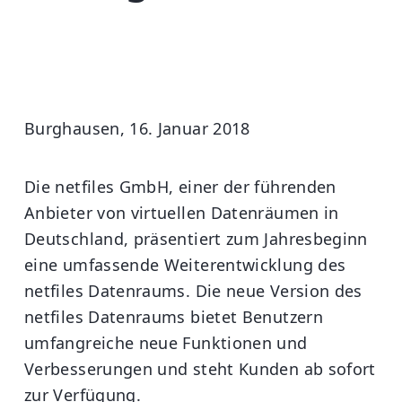
Burghausen, 16. Januar 2018
Die netfiles GmbH, einer der führenden
Anbieter von virtuellen Datenräumen in
Deutschland, präsentiert zum Jahresbeginn
eine umfassende Weiterentwicklung des
netfiles Datenraums. Die neue Version des
netfiles Datenraums bietet Benutzern
umfangreiche neue Funktionen und
Verbesserungen und steht Kunden ab sofort
zur Verfügung.