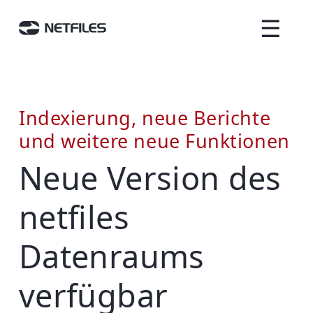
☰
Indexierung, neue Berichte
und weitere neue Funktionen
Neue Version des
netfiles
Datenraums
verfügbar