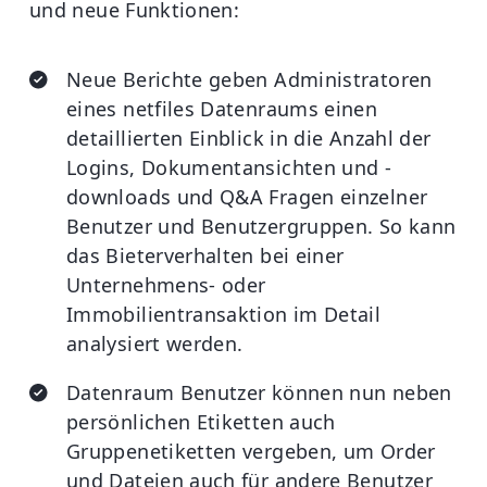
und neue Funktionen:
Neue Berichte geben Administratoren
eines netfiles Datenraums einen
detaillierten Einblick in die Anzahl der
Logins, Dokumentansichten und -
downloads und Q&A Fragen einzelner
Benutzer und Benutzergruppen. So kann
das Bieterverhalten bei einer
Unternehmens- oder
Immobilientransaktion im Detail
analysiert werden.
Datenraum Benutzer können nun neben
persönlichen Etiketten auch
Gruppenetiketten vergeben, um Order
und Dateien auch für andere Benutzer