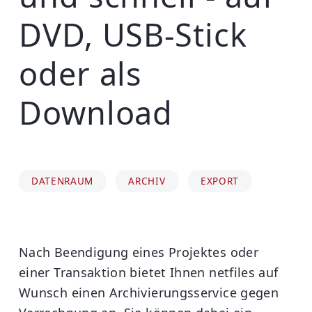
DVD, USB-Stick
oder als
Download
DATENRAUM
ARCHIV
EXPORT
Nach Beendigung eines Projektes oder
einer Transaktion bietet Ihnen netfiles auf
Wunsch einen Archivierungsservice gegen