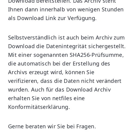
Download bereitstellen. Das Archiv steht
Ihnen dann innerhalb von wenigen Stunden
als Download Link zur Verfügung.
Selbstverständlich ist auch beim Archiv zum
Download die Datenintegrität sichergestellt.
Mit einer sogenannten SHA256-Prüfsumme,
die automatisch bei der Erstellung des
Archivs erzeugt wird, können Sie
verifizieren, dass die Daten nicht verändert
wurden. Auch für das Download Archiv
erhalten Sie von netfiles eine
Konformitätserklärung.
Gerne beraten wir Sie bei Fragen.