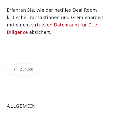
Erfahren Sie, wie der netfiles Deal Room
kritische Transaktionen und Gremienarbeit
mit einem
virtuellen Datenraum für Due
Diligence
absichert.
Zurück
ALLGEMEIN