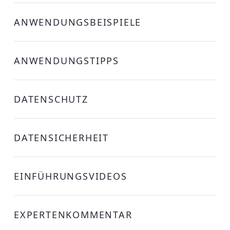
ANWENDUNGSBEISPIELE
ANWENDUNGSTIPPS
DATENSCHUTZ
DATENSICHERHEIT
EINFÜHRUNGSVIDEOS
EXPERTENKOMMENTAR