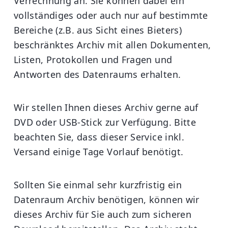
Verrechnung an. Sie können dabei ein
vollständiges oder auch nur auf bestimmte
Bereiche (z.B. aus Sicht eines Bieters)
beschränktes Archiv mit allen Dokumenten,
Listen, Protokollen und Fragen und
Antworten des Datenraums erhalten.
Wir stellen Ihnen dieses Archiv gerne auf
DVD oder USB-Stick zur Verfügung. Bitte
beachten Sie, dass dieser Service inkl.
Versand einige Tage Vorlauf benötigt.
Sollten Sie einmal sehr kurzfristig ein
Datenraum Archiv benötigen, können wir
dieses Archiv für Sie auch zum sicheren