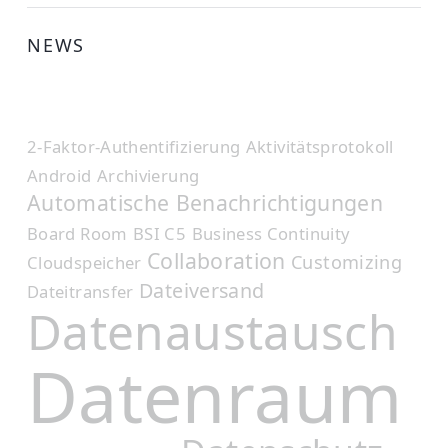
NEWS
2-Faktor-Authentifizierung
Aktivitätsprotokoll
Android
Archivierung
Automatische Benachrichtigungen
Board Room
BSI C5
Business Continuity
Collaboration
Customizing
Cloudspeicher
Dateiversand
Dateitransfer
Datenaustausch
Datenraum