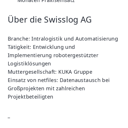
Über die Swisslog AG
Branche:
Intralogistik und Automatisierung
Tätigkeit:
Entwicklung und
Implementierung robotergestützter
Logistiklösungen
Muttergesellschaft:
KUKA Gruppe
Einsatz von netfiles:
Datenaustausch bei
Großprojekten mit zahlreichen
Projektbeteiligten
_