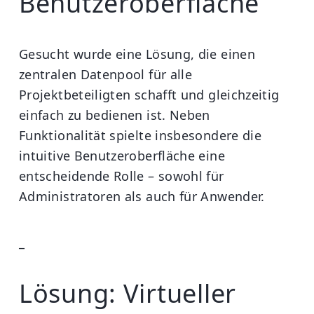
Benutzeroberfläche
Gesucht wurde eine Lösung, die einen
zentralen Datenpool für alle
Projektbeteiligten schafft und gleichzeitig
einfach zu bedienen ist. Neben
Funktionalität spielte insbesondere die
intuitive Benutzeroberfläche eine
entscheidende Rolle – sowohl für
Administratoren als auch für Anwender.
_
Lösung: Virtueller