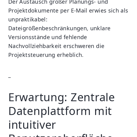
Der Austausch großer Planungs- und
Projektdokumente per E-Mail erwies sich als
unpraktikabel:
Dateigrößenbeschränkungen, unklare
Versionsstände und fehlende
Nachvollziehbarkeit erschweren die
Projektsteuerung erheblich.
_
Erwartung: Zentrale
Datenplattform mit
intuitiver