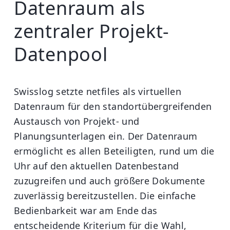
Datenraum als
zentraler Projekt-
Datenpool
Swisslog setzte netfiles als virtuellen
Datenraum für den standortübergreifenden
Austausch von Projekt- und
Planungsunterlagen ein. Der Datenraum
ermöglicht es allen Beteiligten, rund um die
Uhr auf den aktuellen Datenbestand
zuzugreifen und auch größere Dokumente
zuverlässig bereitzustellen. Die einfache
Bedienbarkeit war am Ende das
entscheidende Kriterium für die Wahl,