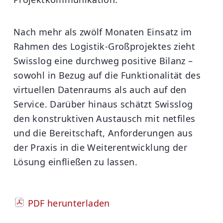
Nach mehr als zwölf Monaten Einsatz im
Rahmen des Logistik-Großprojektes zieht
Swisslog eine durchweg positive Bilanz –
sowohl in Bezug auf die Funktionalität des
virtuellen Datenraums als auch auf den
Service. Darüber hinaus schätzt Swisslog
den konstruktiven Austausch mit netfiles
und die Bereitschaft, Anforderungen aus
der Praxis in die Weiterentwicklung der
Lösung einfließen zu lassen.
PDF herunterladen