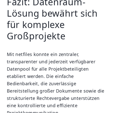
Fazit: Datenraum-
Lösung bewährt sich
für komplexe
Großprojekte
Mit netfiles konnte ein zentraler,
transparenter und jederzeit verfügbarer
Datenpool für alle Projektbeteiligten
etabliert werden. Die einfache
Bedienbarkeit, die zuverlässige
Bereitstellung großer Dokumente sowie die
strukturierte Rechtevergabe unterstützen
eine kontrollierte und effiziente
Projektkommunikation.