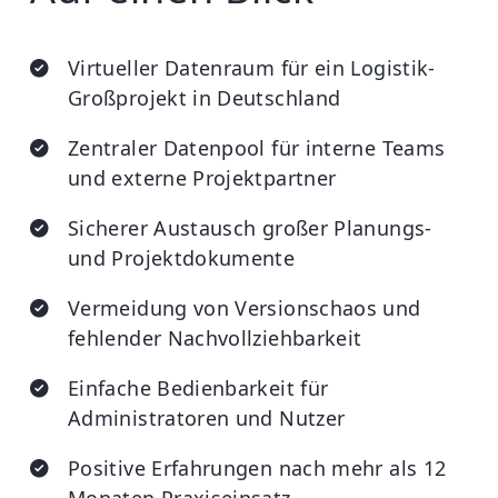
Virtueller Datenraum für ein Logistik-
Großprojekt in Deutschland
Zentraler Datenpool für interne Teams
und externe Projektpartner
Sicherer Austausch großer Planungs-
und Projektdokumente
Vermeidung von Versionschaos und
fehlender Nachvollziehbarkeit
Einfache Bedienbarkeit für
Administratoren und Nutzer
Positive Erfahrungen nach mehr als 12
Monaten Praxiseinsatz