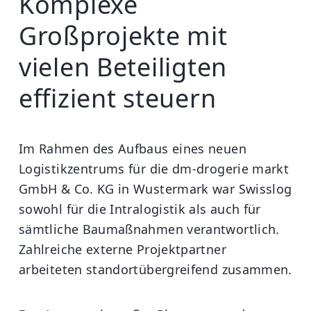
Komplexe
Großprojekte mit
vielen Beteiligten
effizient steuern
Im Rahmen des Aufbaus eines neuen
Logistikzentrums für die dm-drogerie markt
GmbH & Co. KG in Wustermark war Swisslog
sowohl für die Intralogistik als auch für
sämtliche Baumaßnahmen verantwortlich.
Zahlreiche externe Projektpartner
arbeiteten standortübergreifend zusammen.