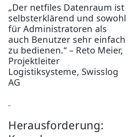
„Der netfiles Datenraum ist
selbsterklärend und sowohl
für Administratoren als
auch Benutzer sehr einfach
zu bedienen.“ – Reto Meier,
Projektleiter
Logistiksysteme, Swisslog
AG
_
Herausforderung: