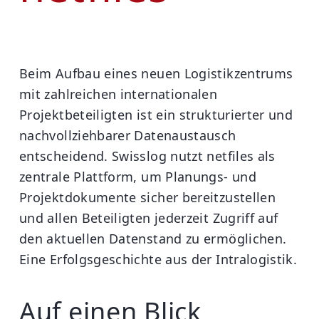
Beim Aufbau eines neuen Logistikzentrums
mit zahlreichen internationalen
Projektbeteiligten ist ein strukturierter und
nachvollziehbarer Datenaustausch
entscheidend. Swisslog nutzt netfiles als
zentrale Plattform, um Planungs- und
Projektdokumente sicher bereitzustellen
und allen Beteiligten jederzeit Zugriff auf
den aktuellen Datenstand zu ermöglichen.
Eine Erfolgsgeschichte aus der Intralogistik.
Auf einen Blick